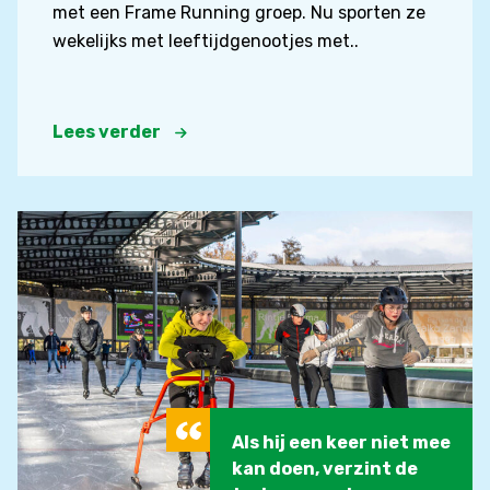
met een Frame Running groep. Nu sporten ze
wekelijks met leeftijdgenootjes met..
Lees verder
Als hij een keer niet mee
kan doen, verzint de