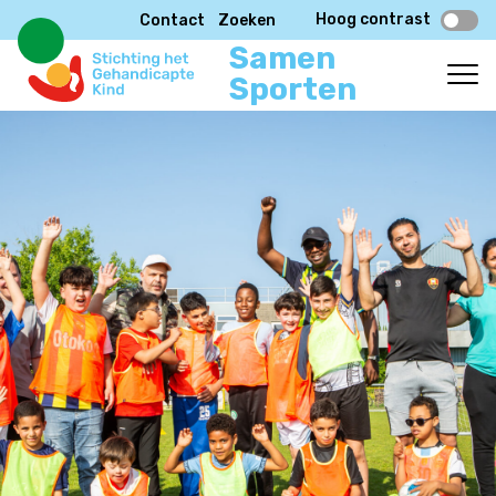
Hoog contrast
Contact
Zoeken
Samen
Sporten