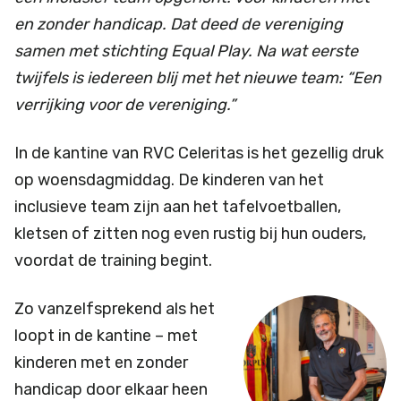
en zonder handicap. Dat deed de vereniging
samen met stichting Equal Play. Na wat eerste
twijfels is iedereen blij met het nieuwe team: “Een
verrijking voor de vereniging.”
In de kantine van RVC Celeritas is het gezellig druk
op woensdagmiddag. De kinderen van het
inclusieve team zijn aan het tafelvoetballen,
kletsen of zitten nog even rustig bij hun ouders,
voordat de training begint.
Zo vanzelfsprekend als het
loopt in de kantine – met
kinderen met en zonder
handicap door elkaar heen