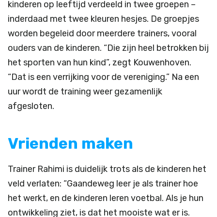
kinderen op leeftijd verdeeld in twee groepen –
inderdaad met twee kleuren hesjes. De groepjes
worden begeleid door meerdere trainers, vooral
ouders van de kinderen. “Die zijn heel betrokken bij
het sporten van hun kind”, zegt Kouwenhoven.
“Dat is een verrijking voor de vereniging.” Na een
uur wordt de training weer gezamenlijk
afgesloten.
Vrienden maken
Trainer Rahimi is duidelijk trots als de kinderen het
veld verlaten: “Gaandeweg leer je als trainer hoe
het werkt, en de kinderen leren voetbal. Als je hun
ontwikkeling ziet, is dat het mooiste wat er is.