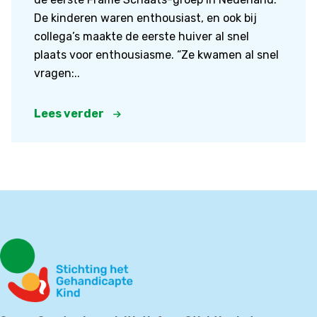
De kinderen waren enthousiast, en ook bij
collega’s maakte de eerste huiver al snel
plaats voor enthousiasme. “Ze kwamen al snel
vragen:..
Lees verder