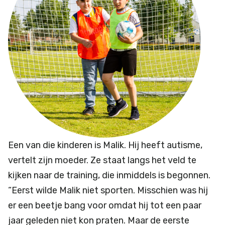
Een van die kinderen is Malik. Hij heeft autisme,
vertelt zijn moeder. Ze staat langs het veld te
kijken naar de training, die inmiddels is begonnen.
“Eerst wilde Malik niet sporten. Misschien was hij
er een beetje bang voor omdat hij tot een paar
jaar geleden niet kon praten. Maar de eerste