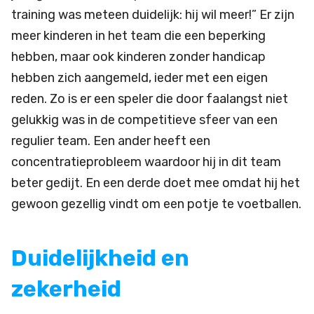
training was meteen duidelijk: hij wil meer!” Er zijn
meer kinderen in het team die een beperking
hebben, maar ook kinderen zonder handicap
hebben zich aangemeld, ieder met een eigen
reden. Zo is er een speler die door faalangst niet
gelukkig was in de competitieve sfeer van een
regulier team. Een ander heeft een
concentratieprobleem waardoor hij in dit team
beter gedijt. En een derde doet mee omdat hij het
gewoon gezellig vindt om een potje te voetballen.
Duidelijkheid en
zekerheid