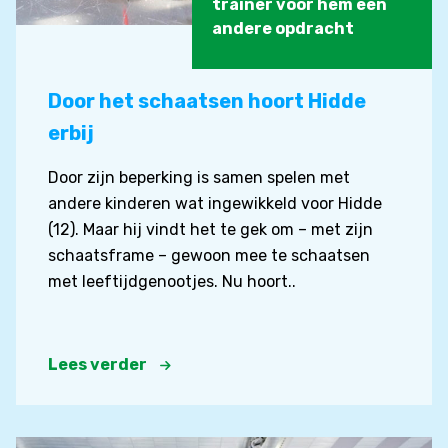
trainer voor hem een
andere opdracht
Door het schaatsen hoort Hidde
erbij
Door zijn beperking is samen spelen met
andere kinderen wat ingewikkeld voor Hidde
(12). Maar hij vindt het te gek om – met zijn
schaatsframe – gewoon mee te schaatsen
met leeftijdgenootjes. Nu hoort..
Lees verder