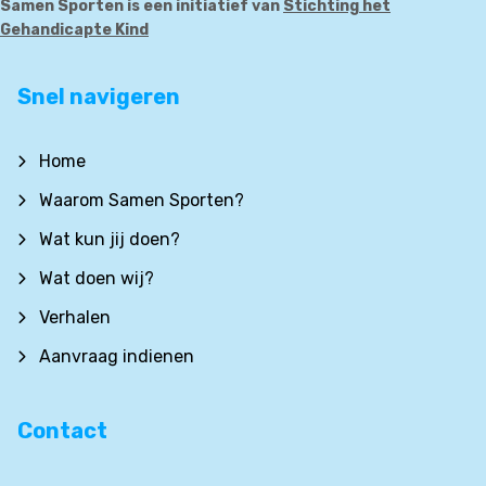
Samen Sporten is een initiatief van
Stichting het
Gehandicapte Kind
Snel navigeren
Home
Waarom Samen Sporten?
Wat kun jij doen?
Wat doen wij?
Verhalen
Aanvraag indienen
Contact