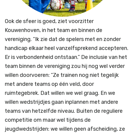
Ook de sfeer is goed, ziet voorzitter
Kouwenhoven, in het team en binnen de
vereniging. “Ik zie dat de spelers met en zonder
handicap elkaar heel vanzelfsprekend accepteren.
Er is verbondenheid ontstaan.” De inclusie van het
team binnen de vereniging zou hij nog wel verder
willen doorvoeren: “Ze trainen nog niet tegelijk
met andere teams op één veld, door
ruimtegebrek. Dat willen we wel graag. En we
willen wedstrijdjes gaan inplannen met andere
teams van hetzelfde niveau. Buiten de reguliere
competitie om maar wel tijdens de
jeugdwedstrijden: we willen geen afscheiding, ze