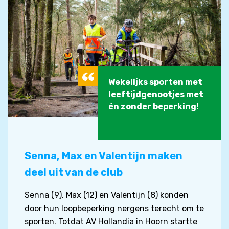
Wekelijks sporten met
leeftijdgenootjes met
én zonder beperking!
Senna, Max en Valentijn maken
deel uit van de club
Senna (9), Max (12) en Valentijn (8) konden
door hun loopbeperking nergens terecht om te
sporten. Totdat AV Hollandia in Hoorn startte