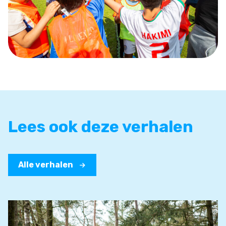
Lees ook deze verhalen
Alle verhalen