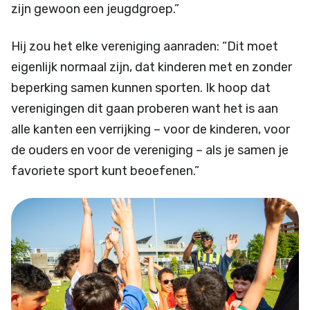
zijn gewoon een jeugdgroep.”
Hij zou het elke vereniging aanraden: “Dit moet
eigenlijk normaal zijn, dat kinderen met en zonder
beperking samen kunnen sporten. Ik hoop dat
verenigingen dit gaan proberen want het is aan
alle kanten een verrijking – voor de kinderen, voor
de ouders en voor de vereniging – als je samen je
favoriete sport kunt beoefenen.”