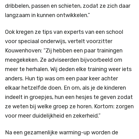
dribbelen, passen en schieten, zodat ze zich daar
langzaam in kunnen ontwikkelen.”
Ook kregen ze tips van experts van een school
voor speciaal onderwijs, vertelt voorzitter
Kouwenhoven: “Zij hebben een paar trainingen
meegekeken. Ze adviseerden bijvoorbeeld om
meer te herhalen. Wij deden elke training weer iets
anders. Hun tip was om een paar keer achter
elkaar hetzelfde doen. En om, als je de kinderen
indeelt in groepjes, hun een hesjes te geven zodat
ze weten bij welke groep ze horen. Kortom: zorgen
voor meer duidelijkheid en zekerheid.”
Na een gezamenlijke warming-up worden de