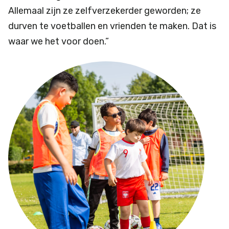
Allemaal zijn ze zelfverzekerder geworden; ze
durven te voetballen en vrienden te maken. Dat is
waar we het voor doen.”