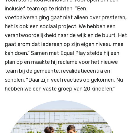
inclusief team op te richten. “Een
voetbalvereniging gaat niet alleen over presteren,
het is ook een sociaal project. We hebben een
verantwoordelijkheid naar de wijk en de buurt. Het
gaat erom dat iedereen op zijn eigen niveau mee
kan doen.” Samen met Equal Play stelde hij een
plan op en maakte hij reclame voor het nieuwe
team bij de gemeente, revalidatiecentra en
scholen. “Daar zijn veel reacties op gekomen. Nu
hebben we een vaste groep van 20 kinderen.”