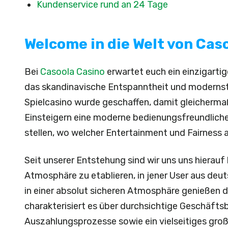
Kundenservice rund an 24 Tage
Welcome in die Welt von Cas
Bei
Casoola Casino
erwartet euch ein einzigart
das skandinavische Entspanntheit und modernste
Spielcasino wurde geschaffen, damit gleicherma
Einsteigern eine moderne bedienungsfreundlic
stellen, wo welcher Entertainment und Fairness 
Seit unserer Entstehung sind wir uns uns hierauf 
Atmosphäre zu etablieren, in jener User aus deu
in einer absolut sicheren Atmosphäre genießen d
charakterisiert es über durchsichtige Geschäft
Auszahlungsprozesse sowie ein vielseitiges gro