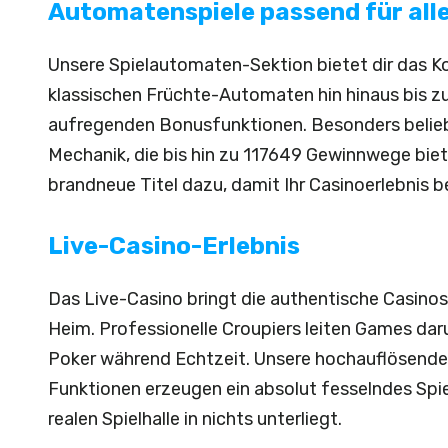
Automatenspiele passend für al
Unsere Spielautomaten-Sektion bietet dir das
klassischen Früchte-Automaten hin hinaus bis z
aufregenden Bonusfunktionen. Besonders belie
Mechanik, die bis hin zu 117649 Gewinnwege bie
brandneue Titel dazu, damit Ihr Casinoerlebnis b
Live-Casino-Erlebnis
Das Live-Casino bringt die authentische Casino
Heim. Professionelle Croupiers leiten Games daru
Poker während Echtzeit. Unsere hochauflösende
Funktionen erzeugen ein absolut fesselndes Spie
realen Spielhalle in nichts unterliegt.