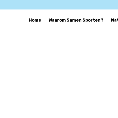
Home
Waarom Samen Sporten?
Wat